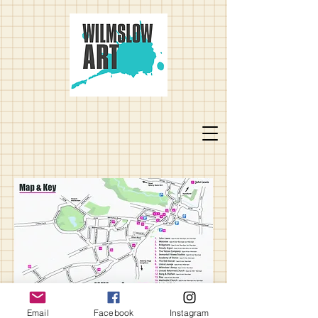
Email
Facebook
Instagram