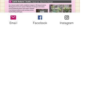
Email
Facebook
Instagram